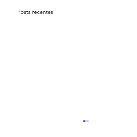
Posts recentes