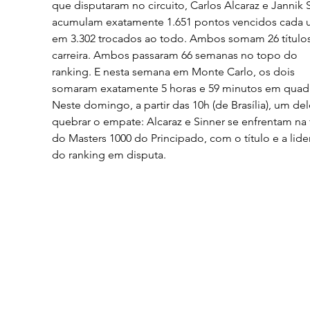
que disputaram no circuito, Carlos Alcaraz e Jannik 
acumulam exatamente 1.651 pontos vencidos cada 
em 3.302 trocados ao todo. Ambos somam 26 títulos
carreira. Ambos passaram 66 semanas no topo do 
ranking. E nesta semana em Monte Carlo, os dois 
somaram exatamente 5 horas e 59 minutos em quadr
Neste domingo, a partir das 10h (de Brasília), um dele
quebrar o empate: Alcaraz e Sinner se enfrentam na f
do Masters 1000 do Principado, com o título e a lide
do ranking em disputa.