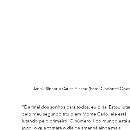
Jannik Sinner e Carlos Alcaraz (Foto: Cincinnati Open
"É a final dos sonhos para todos, eu diria. Estou lut
pelo meu segundo título em Monte Carlo, ele está 
lutando pelo primeiro. O número 1 do mundo está 
jogo, o que tornará o dia de amanhã ainda mais 