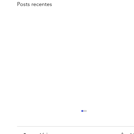
Posts recentes