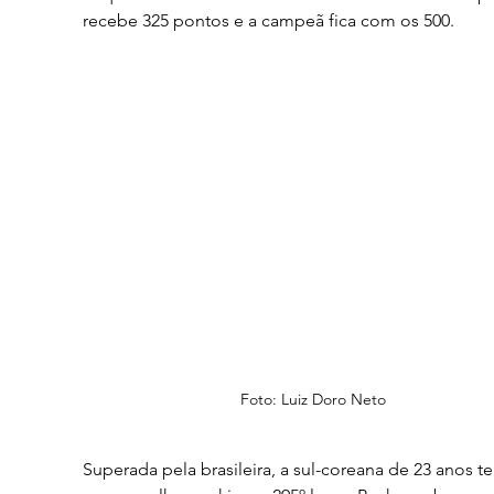
recebe 325 pontos e a campeã fica com os 500.
Foto: Luiz Doro Neto
Superada pela brasileira, a sul-coreana de 23 anos t