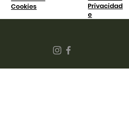
Privacidad
Cookies
e