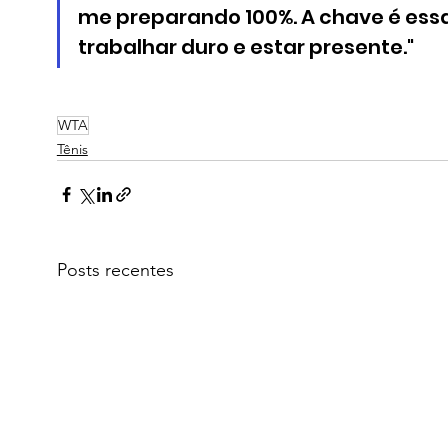
me preparando 100%. A chave é essa
trabalhar duro e estar presente."
WTA
Tênis
Posts recentes