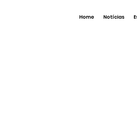
Home
Notícias
E