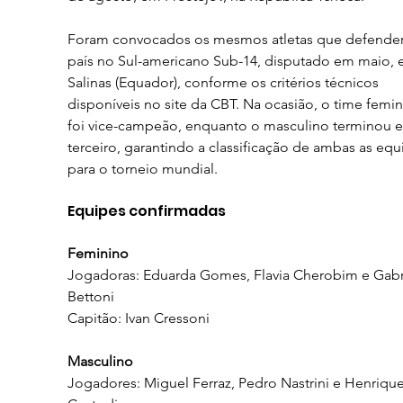
Foram convocados os mesmos atletas que defende
país no Sul-americano Sub-14, disputado em maio, 
Salinas (Equador), conforme os critérios técnicos 
disponíveis no site da CBT. Na ocasião, o time femin
foi vice-campeão, enquanto o masculino terminou 
terceiro, garantindo a classificação de ambas as equ
para o torneio mundial.
Equipes confirmadas
Feminino
Jogadoras: Eduarda Gomes, Flavia Cherobim e Gabr
Bettoni
Capitão: Ivan Cressoni
Masculino
Jogadores: Miguel Ferraz, Pedro Nastrini e Henrique