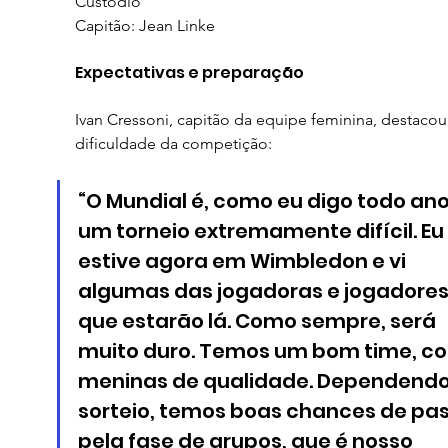
Custodio
Capitão: Jean Linke
Expectativas e preparação
Ivan Cressoni, capitão da equipe feminina, destacou
dificuldade da competição:
“O Mundial é, como eu digo todo ano
um torneio extremamente difícil. Eu 
estive agora em Wimbledon e vi 
algumas das jogadoras e jogadores
que estarão lá. Como sempre, será 
muito duro. Temos um bom time, c
meninas de qualidade. Dependendo
sorteio, temos boas chances de pas
pela fase de grupos, que é nosso 