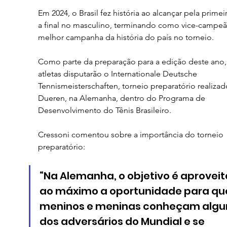
Em 2024, o Brasil fez história ao alcançar pela primeir
a final no masculino, terminando como vice-campeão
melhor campanha da história do país no torneio.
Como parte da preparação para a edição deste ano,
atletas disputarão o Internationale Deutsche 
Tennismeisterschaften, torneio preparatório realiza
Dueren, na Alemanha, dentro do Programa de 
Desenvolvimento do Tênis Brasileiro.
Cressoni comentou sobre a importância do torneio 
preparatório:
“Na Alemanha, o objetivo é aproveit
ao máximo a oportunidade para que
meninos e meninas conheçam algu
dos adversários do Mundial e se 