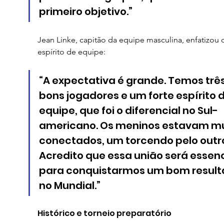
primeiro objetivo.”
Jean Linke, capitão da equipe masculina, enfatizou 
espírito de equipe:
“A expectativa é grande. Temos três
bons jogadores e um forte espírito d
equipe, que foi o diferencial no Sul-
americano. Os meninos estavam mu
conectados, um torcendo pelo outro
Acredito que essa união será essenc
para conquistarmos um bom result
no Mundial.”
Histórico e torneio preparatório