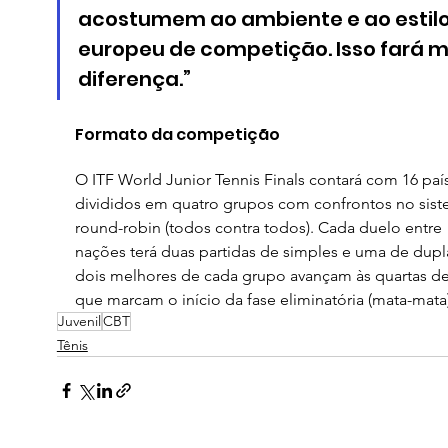
acostumem ao ambiente e ao estilo
europeu de competição. Isso fará m
diferença.”
Formato da competição
O ITF World Junior Tennis Finals contará com 16 país
divididos em quatro grupos com confrontos no sist
round-robin (todos contra todos). Cada duelo entre 
nações terá duas partidas de simples e uma de dupl
dois melhores de cada grupo avançam às quartas de f
que marcam o início da fase eliminatória (mata-mata)
Juvenil
CBT
Tênis