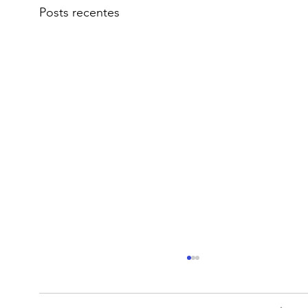
Posts recentes