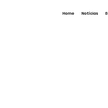
Home
Notícias
E