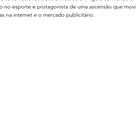
ro no esporte e protagonista de uma ascensão que mov
s na internet e o mercado publicitário. 