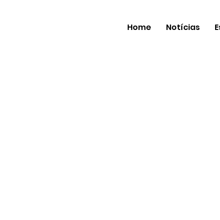
Home
Notícias
E