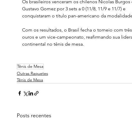
Os brasileiros venceram os chilenos Nicolas Burgos 
Gustavo Gomez por 3 sets a 0 (11/8, 11/9 e 11/7) e 
conquistaram o título pan-americano da modalidade
Com os resultados, o Brasil fecha o torneio com três
ouros e um vice-campeonato, reafirmando sua lider
continental no tênis de mesa.
Tênis de Mesa
Outras Raquetes
Tênis de Mesa
Posts recentes