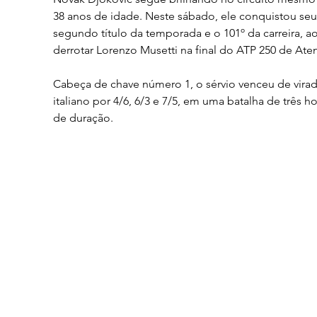
38 anos de idade. Neste sábado, ele conquistou seu
segundo título da temporada e o 101º da carreira, ao
derrotar Lorenzo Musetti na final do ATP 250 de Aten
Cabeça de chave número 1, o sérvio venceu de virad
italiano por 4/6, 6/3 e 7/5, em uma batalha de três ho
de duração.