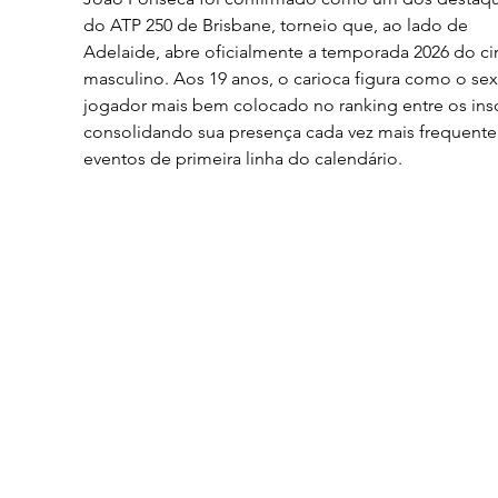
do ATP 250 de Brisbane, torneio que, ao lado de 
Adelaide, abre oficialmente a temporada 2026 do cir
masculino. Aos 19 anos, o carioca figura como o sex
jogador mais bem colocado no ranking entre os inscr
consolidando sua presença cada vez mais frequente
eventos de primeira linha do calendário.