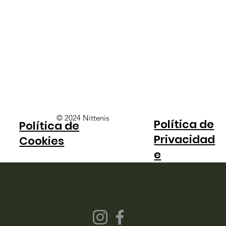
© 2024 Nittenis
Política de
Política de
Privacidad
Cookies
e