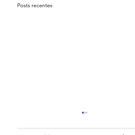
Posts recentes