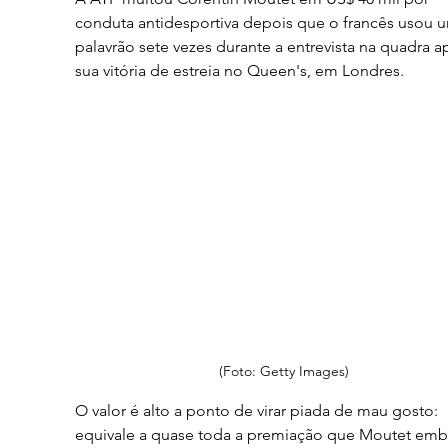
conduta antidesportiva depois que o francês usou 
palavrão sete vezes durante a entrevista na quadra a
sua vitória de estreia no Queen's, em Londres.
(Foto: Getty Images)
O valor é alto a ponto de virar piada de mau gosto: 
equivale a quase toda a premiação que Moutet emb