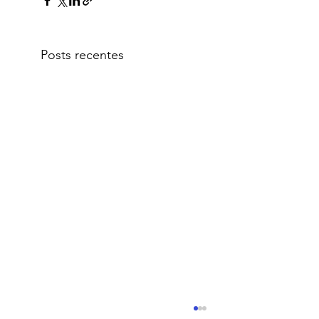
Posts recentes