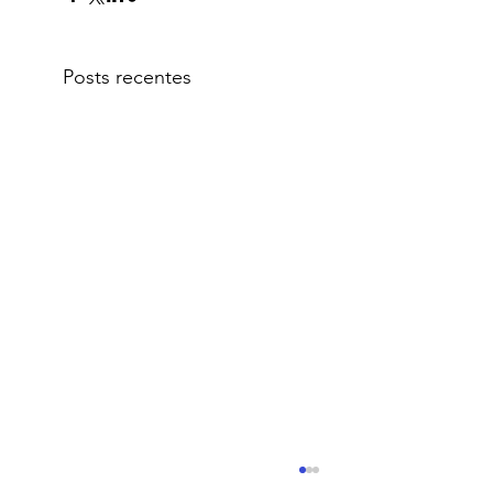
Posts recentes