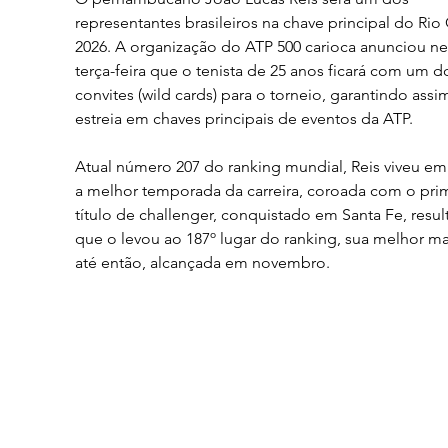
representantes brasileiros na chave principal do Rio
2026. A organização do ATP 500 carioca anunciou ne
terça-feira que o tenista de 25 anos ficará com um d
convites (wild cards) para o torneio, garantindo assi
estreia em chaves principais de eventos da ATP.
Atual número 207 do ranking mundial, Reis viveu em
a melhor temporada da carreira, coroada com o prim
título de challenger, conquistado em Santa Fe, resul
que o levou ao 187º lugar do ranking, sua melhor ma
até então, alcançada em novembro.