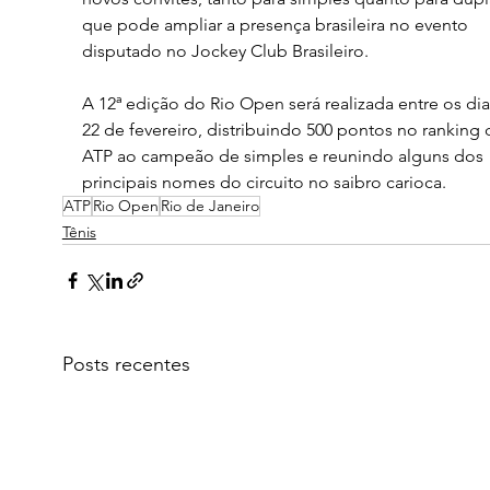
que pode ampliar a presença brasileira no evento 
disputado no Jockey Club Brasileiro.
A 12ª edição do Rio Open será realizada entre os dia
22 de fevereiro, distribuindo 500 pontos no ranking 
ATP ao campeão de simples e reunindo alguns dos 
principais nomes do circuito no saibro carioca.
ATP
Rio Open
Rio de Janeiro
Tênis
Posts recentes