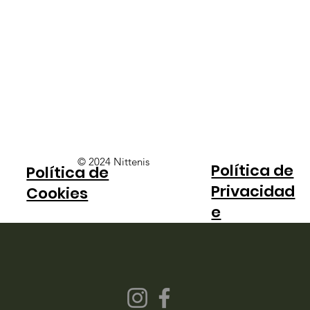
© 2024 Nittenis
Política de
Política de
Privacidad
Cookies
e