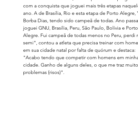
com a conquista que joguei mais três etapas naquel
ano. A de Brasília, Rio e esta etapa de Porto Alegre,
Borba Dias, tendo sido campeã de todas. Ano passa
joguei GNU, Brasília, Peru, São Paulo, Bolívia e Porto
Alegre. Fui campeã de todas menos no Peru, perdi 
semi", contou a atleta que precisa treinar com home
em sua cidade natal por falta de quórum e destaca: 
"Acabo tendo que competir com homens em minha
cidade. Ganho de alguns deles, o que me traz muito
problemas (risos)".