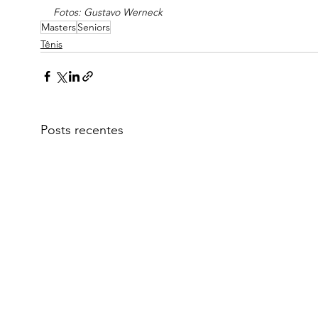
Fotos: Gustavo Werneck
Masters
Seniors
Tênis
Posts recentes