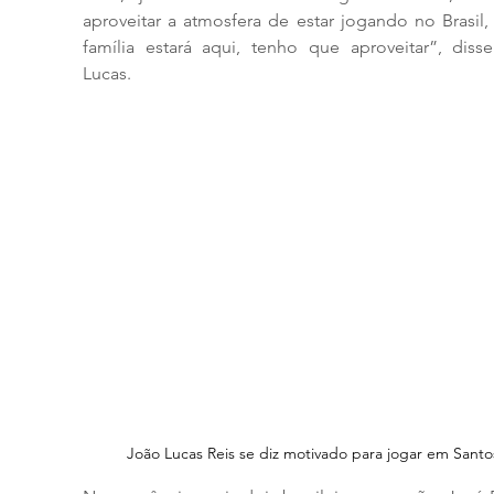
aproveitar a atmosfera de estar jogando no Brasil,
família estará aqui, tenho que aproveitar”, disse
Lucas.
João Lucas Reis se diz motivado para jogar em Santo