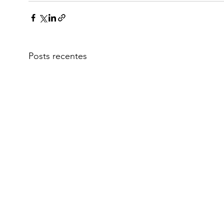
Posts recentes