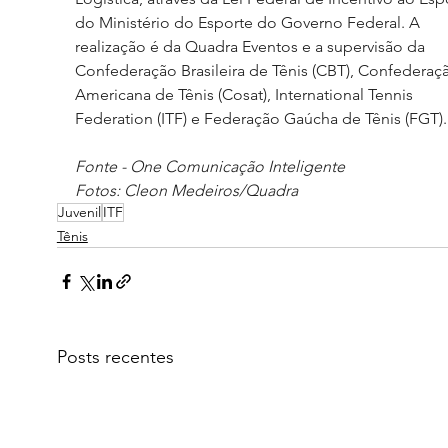
do Ministério do Esporte do Governo Federal. A 
realização é da Quadra Eventos e a supervisão da 
Confederação Brasileira de Tênis (CBT), Confederaçã
Americana de Tênis (Cosat), International Tennis 
Federation (ITF) e Federação Gaúcha de Tênis (FGT).
Fonte - One Comunicação Inteligente
Fotos: Cleon Medeiros/Quadra
Juvenil
ITF
Tênis
Posts recentes