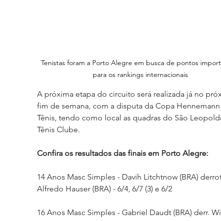
Tenistas foram a Porto Alegre em busca de pontos import
para os rankings internacionais
A próxima etapa do circuito será realizada já no pró
fim de semana, com a disputa da Copa Hennemann
Tênis, tendo como local as quadras do São Leopold
Tênis Clube.
Confira os resultados das finais em Porto Alegre:
14 Anos Masc Simples - Davih Litchtnow (BRA) derro
Alfredo Hauser (BRA) - 6/4, 6/7 (3) e 6/2
16 Anos Masc Simples - Gabriel Daudt (BRA) derr. Wi