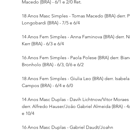
Macedo (BRA) - 6/1 e 2/0 Ret.
18 Anos Masc Simples - Tomas Macedo (BRA) derr. P
Longobardi (BRA) - 7/5 e 6/4
14 Anos Fem Simples - Anna Faminova (BRA) derr. Ni
Kerr (BRA) - 6/3 e 6/4
16 Anos Fem Simples - Paola Polese (BRA) derr. Bian
Bronholo (BRA) - 6/3, 0/6 e 6/2
18 Anos Fem Simples - Giulia Leo (BRA) derr. Isabela
Campos (BRA) - 6/4 e 6/0
14 Anos Masc Duplas - Davih Lichtnow/Vitor Moraes 
derr. Alfredo Hauser/João Gabriel Almeida (BRA) - 4/
e 10/4
16 Anos Masc Duplas - Gabriel Daudt/Joahn 