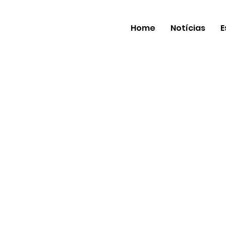
Home
Notícias
E