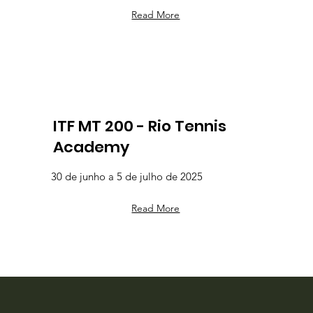
Read More
ITF MT 200 - Rio Tennis
Academy
30 de junho a 5 de julho de 2025
Read More