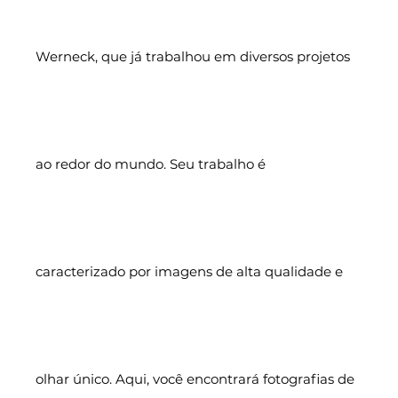
Werneck, que já trabalhou em diversos projetos
ao redor do mundo. Seu trabalho é
caracterizado por imagens de alta qualidade e
olhar único. Aqui, você encontrará fotografias de