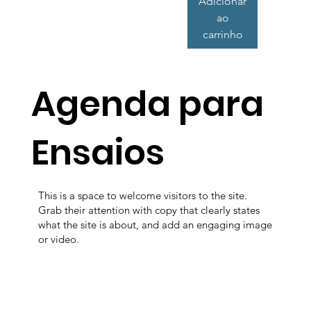
Adicionar
ao
carrinho
Agenda para
Ensaios
This is a space to welcome visitors to the site.
Grab their attention with copy that clearly states
what the site is about, and add an engaging image
or video.