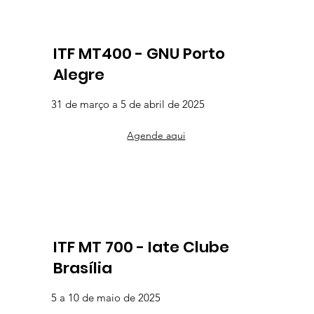
ITF MT400 - GNU Porto
Alegre
31 de março a 5 de abril de 2025
Agende aqui
ITF MT 700 - Iate Clube
Brasília
5 a 10 de maio de 2025