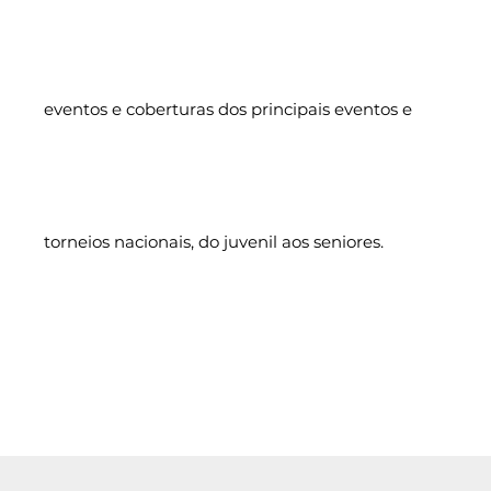
eventos e coberturas dos principais eventos e
torneios nacionais, do juvenil aos seniores.