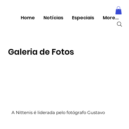
Home
Notícias
Especiais
More...
Galeria de Fotos
A Nittenis é liderada pelo fotógrafo Gustavo