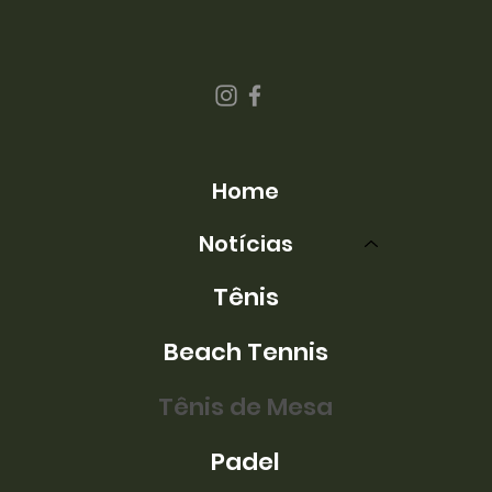
Home
Notícias
Tênis
Beach Tennis
Tênis de Mesa
Padel