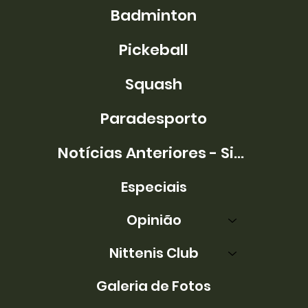
Badminton
Pickeball
Squash
Paradesporto
Notícias Anteriores - Site Antigo
Especiais
Opinião
Nittenis Club
Galeria de Fotos