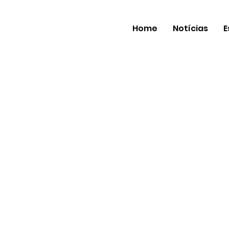
Home
Notícias
E