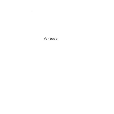
Ver tudo