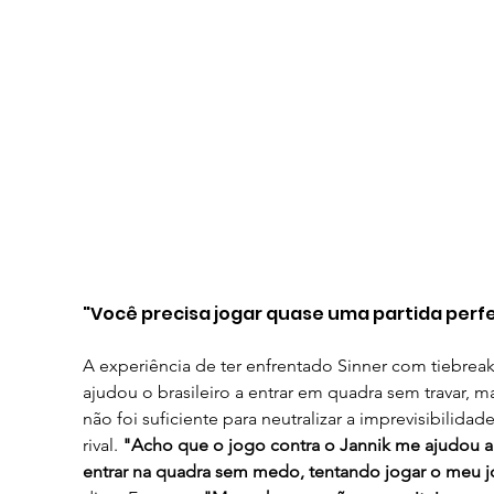
"Você precisa jogar quase uma partida perfe
A experiência de ter enfrentado Sinner com tiebreak
ajudou o brasileiro a entrar em quadra sem travar, m
não foi suficiente para neutralizar a imprevisibilidad
rival.
 "Acho que o jogo contra o Jannik me ajudou a
entrar na quadra sem medo, tentando jogar o meu 