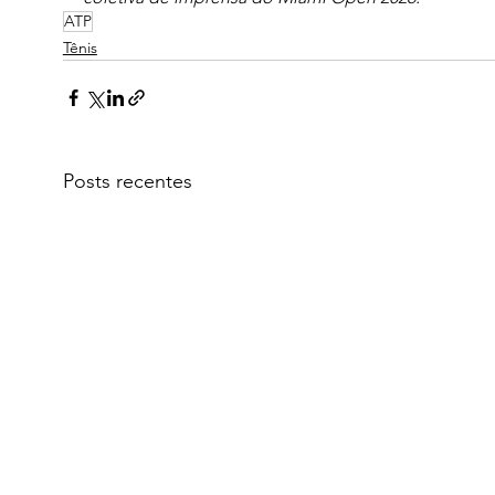
ATP
Tênis
Posts recentes