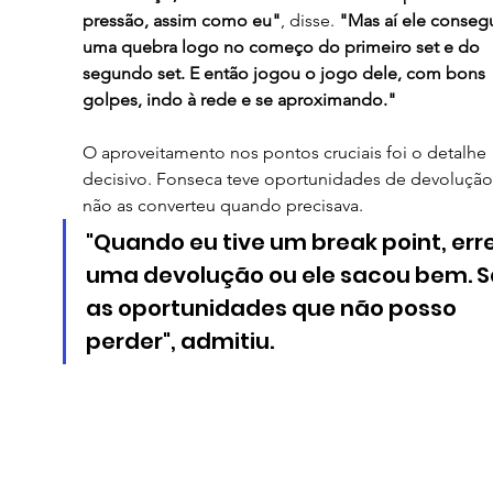
pressão, assim como eu"
, disse. 
"Mas aí ele consegu
uma quebra logo no começo do primeiro set e do 
segundo set. E então jogou o jogo dele, com bons 
golpes, indo à rede e se aproximando."
O aproveitamento nos pontos cruciais foi o detalhe 
decisivo. Fonseca teve oportunidades de devolução
não as converteu quando precisava.
"Quando eu tive um break point, erre
uma devolução ou ele sacou bem. S
as oportunidades que não posso 
perder", admitiu.