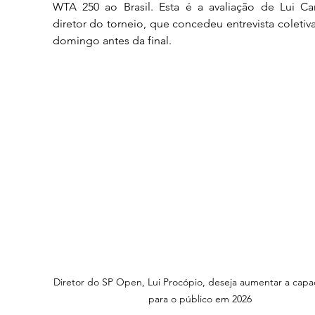
WTA 250 ao Brasil. Esta é a avaliação de Lui Carv
diretor do torneio, que concedeu entrevista coletiva
domingo antes da final.
Diretor do SP Open, Lui Procópio, deseja aumentar a capa
para o público em 2026