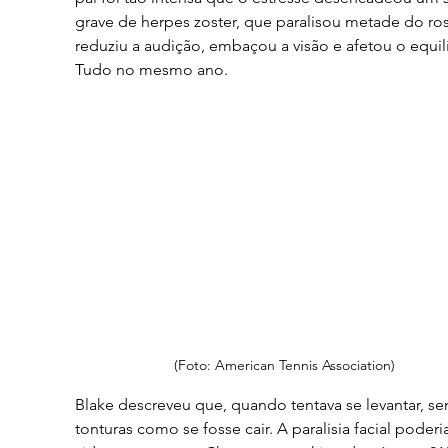
grave de herpes zoster, que paralisou metade do ros
reduziu a audição, embaçou a visão e afetou o equilí
Tudo no mesmo ano.
(Foto: American Tennis Association)
Blake descreveu que, quando tentava se levantar, sen
tonturas como se fosse cair. A paralisia facial poderia