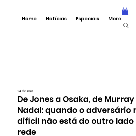
Home
Notícias
Especiais
More...
24 de mar.
De Jones a Osaka, de Murray
Nadal: quando o adversário 
difícil não está do outro lado
rede