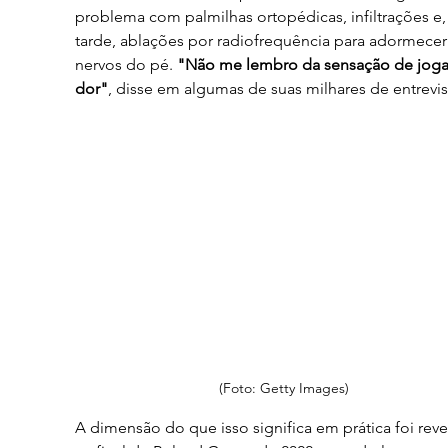
problema com palmilhas ortopédicas, infiltrações e,
tarde, ablações por radiofrequência para adormecer
nervos do pé. 
"Não me lembro da sensação de joga
dor"
, disse em algumas de suas milhares de entrevis
(Foto: Getty Images)
A dimensão do que isso significa em prática foi reve