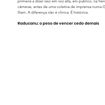
primeira a dizer isso em voz alta, em público, na fren
câmeras, antes de uma coletiva de imprensa numa G
Slam. A diferença não é clínica. É histórica.
Raducanu: o peso de vencer cedo demais