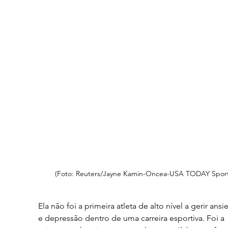
(Foto: Reuters/Jayne Kamin-Oncea-USA TODAY Sport
Ela não foi a primeira atleta de alto nível a gerir ans
e depressão dentro de uma carreira esportiva. Foi a 