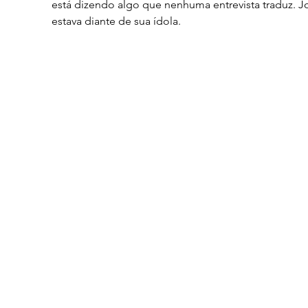
está dizendo algo que nenhuma entrevista traduz. J
estava diante de sua ídola.