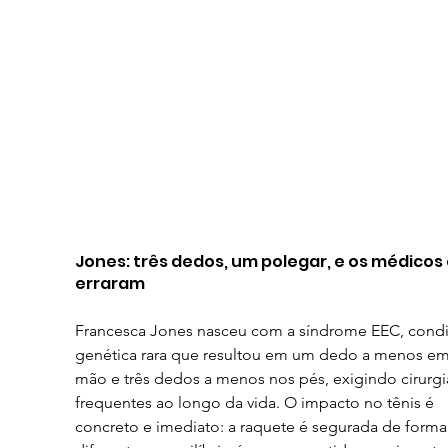
Jones: três dedos, um polegar, e os médicos 
erraram
Francesca Jones nasceu com a síndrome EEC, condi
genética rara que resultou em um dedo a menos em
mão e três dedos a menos nos pés, exigindo cirurgi
frequentes ao longo da vida. O impacto no tênis é 
concreto e imediato: a raquete é segurada de forma