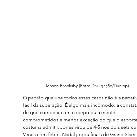
Jenson Brooksby (Foto: Divulgação/Dunlop)
O padrão que une todos esses casos não é a narrativ
fácil da superação. É algo mais incômodo: a constat
de que competir com o corpo ou a mente 
comprometidos é menos exceção do que o esporte
costuma admitir. Jones virou de 4-5 nos dois sets co
Venus com febre. Nadal jogou finais de Grand Slam