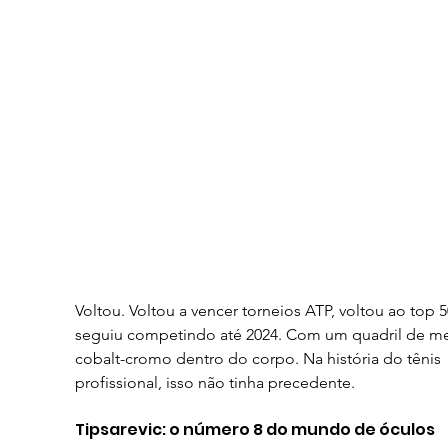
Voltou. Voltou a vencer torneios ATP, voltou ao top 5
seguiu competindo até 2024. Com um quadril de me
cobalt-cromo dentro do corpo. Na história do tênis 
profissional, isso não tinha precedente.
Tipsarevic: o número 8 do mundo de óculos