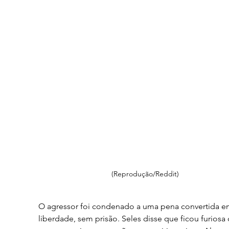
(Reprodução/Reddit)
O agressor foi condenado a uma pena convertida e
liberdade, sem prisão. Seles disse que ficou furiosa