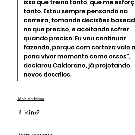
isso que treino tanto, que me esforç
tanto. Estou sempre pensando na 
carreira, tomando decisões basead
no que preciso, e aceitando sofrer 
quando preciso. Eu vou continuar 
fazendo, porque com certeza vale a
pena viver momento como esses”, 
declarou Calderano, já projetando 
novos desafios.
Tênis de Mesa