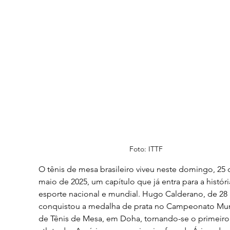
Foto: ITTF
O tênis de mesa brasileiro viveu neste domingo, 25 
maio de 2025, um capítulo que já entra para a históri
esporte nacional e mundial. Hugo Calderano, de 28 
conquistou a medalha de prata no Campeonato Mun
de Tênis de Mesa, em Doha, tornando-se o primeiro